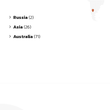
Russia
(2)
Asia
(26)
Australia
(71)