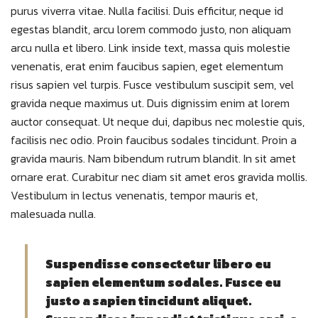
purus viverra vitae. Nulla facilisi. Duis efficitur, neque id
egestas blandit, arcu lorem commodo justo, non aliquam
arcu nulla et libero. Link inside text, massa quis molestie
venenatis, erat enim faucibus sapien, eget elementum
risus sapien vel turpis. Fusce vestibulum suscipit sem, vel
gravida neque maximus ut. Duis dignissim enim at lorem
auctor consequat. Ut neque dui, dapibus nec molestie quis,
facilisis nec odio. Proin faucibus sodales tincidunt. Proin a
gravida mauris. Nam bibendum rutrum blandit. In sit amet
ornare erat. Curabitur nec diam sit amet eros gravida mollis.
Vestibulum in lectus venenatis, tempor mauris et,
malesuada nulla.
Suspendisse consectetur libero eu
sapien elementum sodales. Fusce eu
justo a sapien tincidunt aliquet.