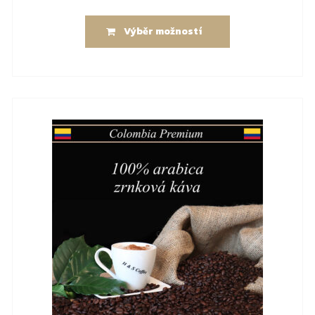
Výběr možností