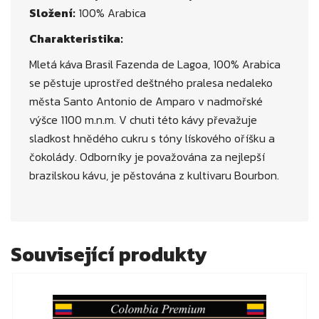
Složení:
100% Arabica
Charakteristika:
Mletá káva Brasil Fazenda de Lagoa, 100% Arabica
se pěstuje uprostřed deštného pralesa nedaleko
města Santo Antonio de Amparo v nadmořské
výšce 1100 m.n.m. V chuti této kávy převažuje
sladkost hnědého cukru s tóny lískového oříšku a
čokolády. Odborníky je považována za nejlepší
brazilskou kávu, je pěstována z kultivaru Bourbon.
Související produkty