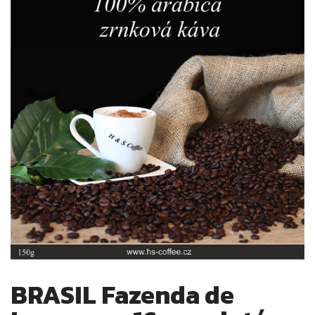
BRASIL Fazenda de