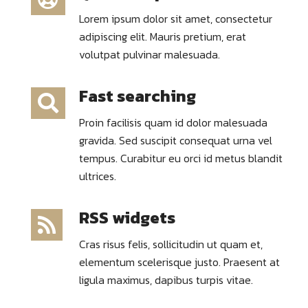
Lorem ipsum dolor sit amet, consectetur
adipiscing elit. Mauris pretium, erat
volutpat pulvinar malesuada.
Fast searching
Proin facilisis quam id dolor malesuada
gravida. Sed suscipit consequat urna vel
tempus. Curabitur eu orci id metus blandit
ultrices.
RSS widgets
Cras risus felis, sollicitudin ut quam et,
elementum scelerisque justo. Praesent at
ligula maximus, dapibus turpis vitae.