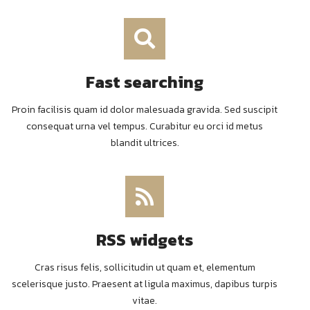
Fast searching
Proin facilisis quam id dolor malesuada gravida. Sed suscipit
consequat urna vel tempus. Curabitur eu orci id metus
blandit ultrices.
RSS widgets
Cras risus felis, sollicitudin ut quam et, elementum
scelerisque justo. Praesent at ligula maximus, dapibus turpis
vitae.