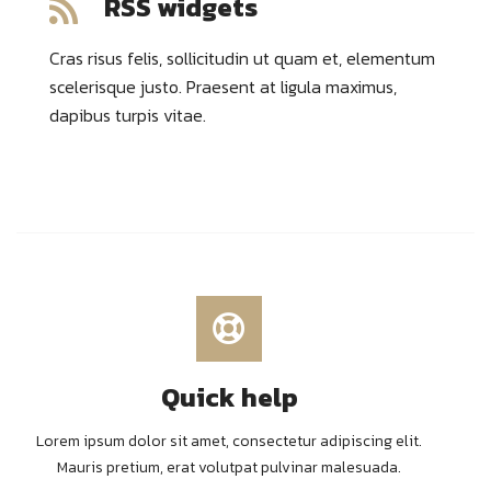
RSS widgets
Cras risus felis, sollicitudin ut quam et, elementum
scelerisque justo. Praesent at ligula maximus,
dapibus turpis vitae.
Quick help
Lorem ipsum dolor sit amet, consectetur adipiscing elit.
Mauris pretium, erat volutpat pulvinar malesuada.