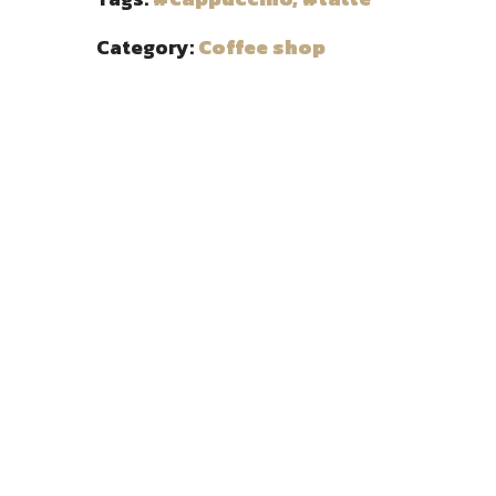
Category:
Coffee shop