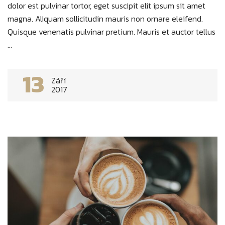
dolor est pulvinar tortor, eget suscipit elit ipsum sit amet
magna. Aliquam sollicitudin mauris non ornare eleifend.
Quisque venenatis pulvinar pretium. Mauris et auctor tellus
...
13
Září
2017