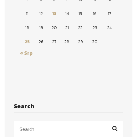
11
12
13
14
15
16
17
18
19
20
21
22
23
24
25
26
27
28
29
30
« Srp
Search