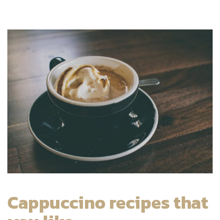
Cappuccino recipes that