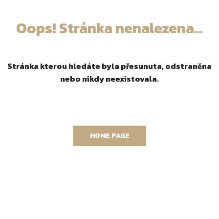
Oops! Stránka nenalezena...
Stránka kterou hledáte byla přesunuta, odstraněna
nebo nikdy neexistovala.
HOME PAGE